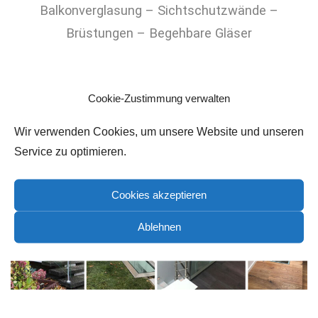
Balkonverglasung – Sichtschutzwände –
Brüstungen – Begehbare Gläser
Cookie-Zustimmung verwalten
Wir verwenden Cookies, um unsere Website und unseren
Service zu optimieren.
Cookies akzeptieren
Ablehnen