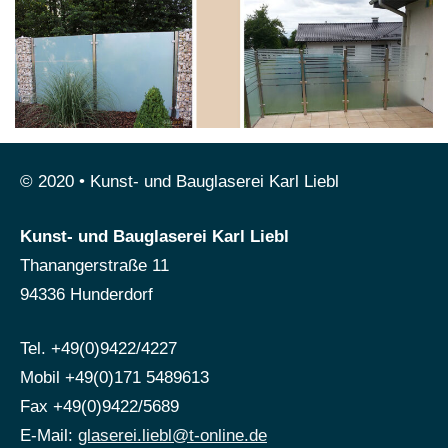
© 2020 • Kunst- und Bauglaserei Karl Liebl
Kunst- und Bauglaserei Karl Liebl
Thanangerstraße 11
94336 Hunderdorf
Tel. +49(0)9422/4227
Mobil +49(0)171 5489613
Fax +49(0)9422/5689
E-Mail:
glaserei.liebl@t-online.de